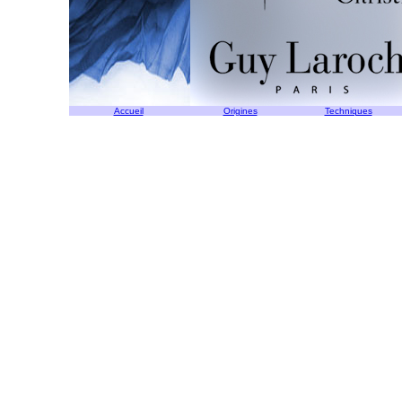
Accueil
Origines
Techniques